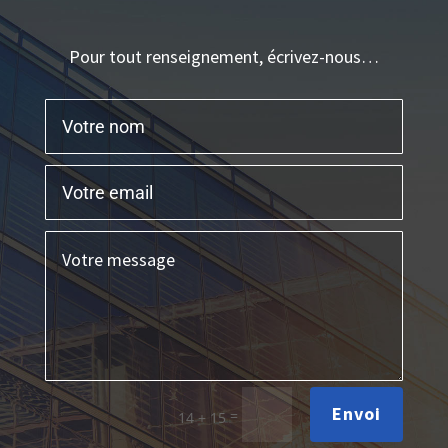
Pour tout renseignement, écrivez-nous…
Envoi
=
14 + 15