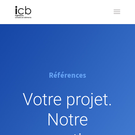
Références
Votre projet.
Notre