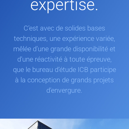
expertise.
C’est avec de solides bases
techniques, une expérience variée,
mêlée d’une grande disponibilité et
d’une réactivité à toute épreuve,
que le bureau d’étude ICB participe
à la conception de grands projets
d’envergure.