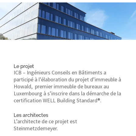
Le projet
ICB – Ingénieurs Conseils en Bâtiments a
participé à
l’élaboration du projet d’immeuble à
Howald, premier immeuble de bureaux au
Luxembourg à s’inscrire dans la démarche de la
certification WELL Building Standard®.
Les architectes
L’architecte de ce projet est
Steinmetzdemeyer.