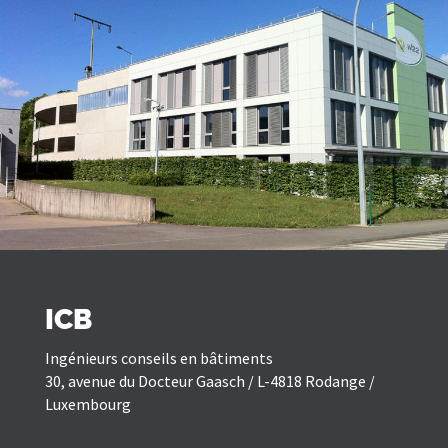
ICB
Ingénieurs conseils en bâtiments
30, avenue du Docteur Gaasch / L-4818 Rodange /
Luxembourg