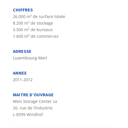
CHIFFRES
26.000 m² de surface totale
8.200 m² de stockage
3.500 m² de bureaux
1.600 m² de commerces
ADRESSE
Luxembourg-Merl
ANNEE
2011-2012
MAITRE D’OUVRAGE
Weis Storage Center sa
20, rue de l’Industrie
L-8399 Windhof