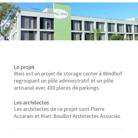
Le projet
Weis est un projet de storage center à Windhof
regroupant un pôle administratif et un pôle
artisanal avec 430 places de parkings.
Les architectes
Les architectes de ce projet sont Pierre
Accarain et Marc Bouillot Architectes Associés.