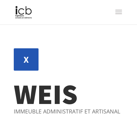
X
WEIS
IMMEUBLE ADMINISTRATIF ET ARTISANAL