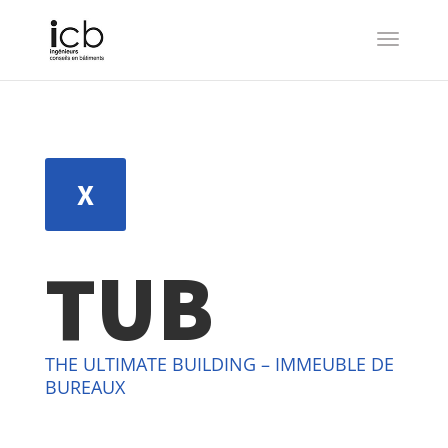
X
TUB
THE ULTIMATE BUILDING – IMMEUBLE DE
BUREAUX