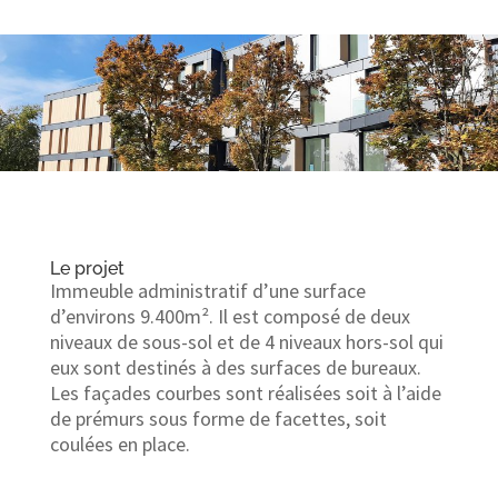
Le projet
Immeuble administratif d’une surface
d’environs 9.400m². Il est composé de deux
niveaux de sous-sol et de 4 niveaux hors-sol qui
eux sont destinés à des surfaces de bureaux.
Les façades courbes sont réalisées soit à l’aide
de prémurs sous forme de facettes, soit
coulées en place.