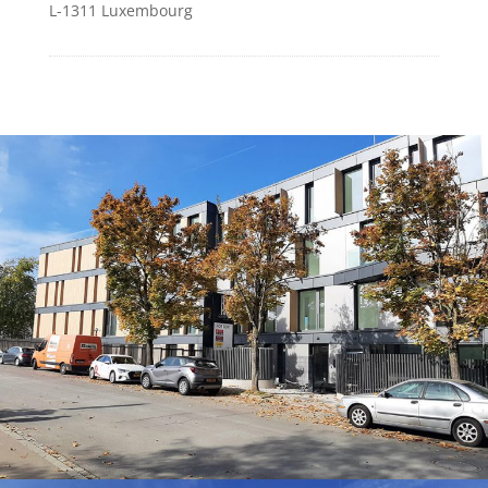
L-1311 Luxembourg