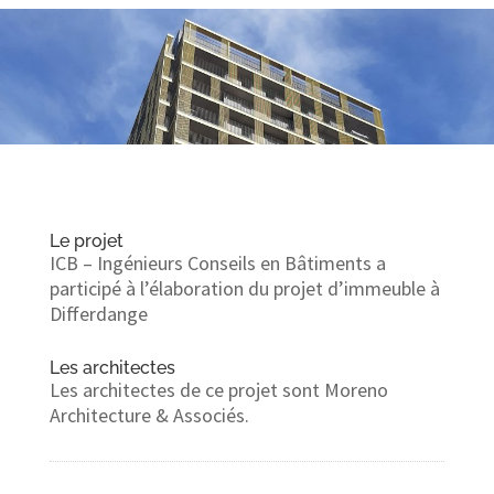
Le projet
ICB – Ingénieurs Conseils en Bâtiments a
participé à
l’élaboration du projet d’immeuble à
Differdange
Les architectes
Les architectes de ce projet sont Moreno
Architecture & Associés.