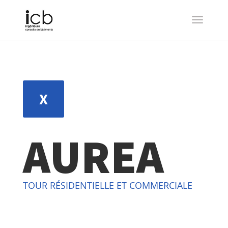
X
AUREA
TOUR R
ÉSIDENTIELLE ET COMMERCIALE