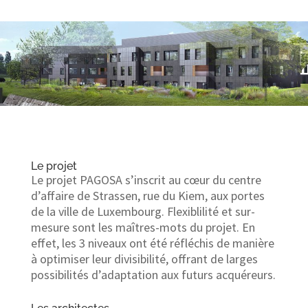
Le projet
Le projet PAGOSA s’inscrit au cœur du centre
d’affaire de Strassen, rue du Kiem, aux portes
de la ville de Luxembourg. Flexiblilité et sur-
mesure sont les maîtres-mots du projet. En
effet, les 3 niveaux ont été réfléchis de manière
à optimiser leur divisibilité, offrant de larges
possibilités d’adaptation aux futurs acquéreurs.