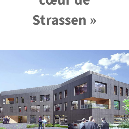
Strassen »