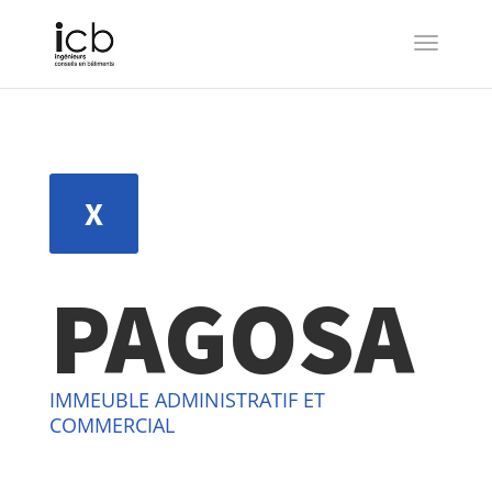
X
PAGOSA
IMMEUBLE ADMINISTRATIF ET
COMMERCIAL